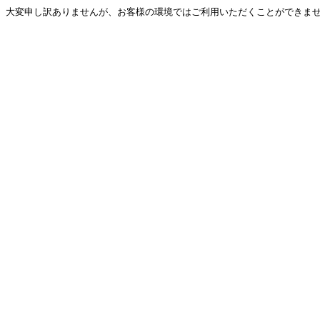
大変申し訳ありませんが、お客様の環境ではご利用いただくことができません