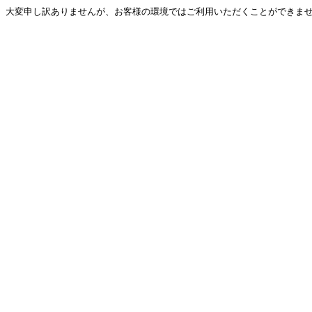
大変申し訳ありませんが、お客様の環境ではご利用いただくことができません