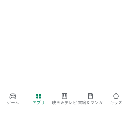
ゲーム
アプリ
映画＆テレビ
書籍＆マンガ
キッズ