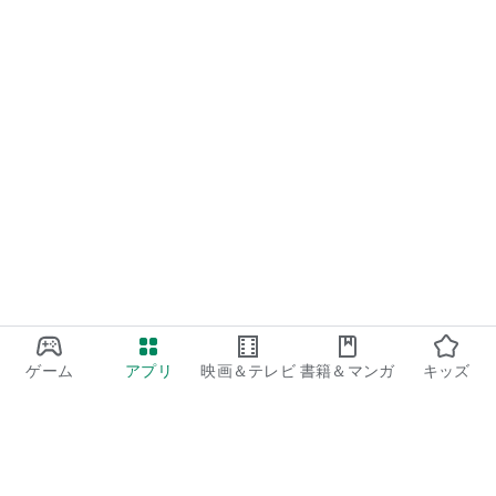
ゲーム
アプリ
映画＆テレビ
書籍＆マンガ
キッズ