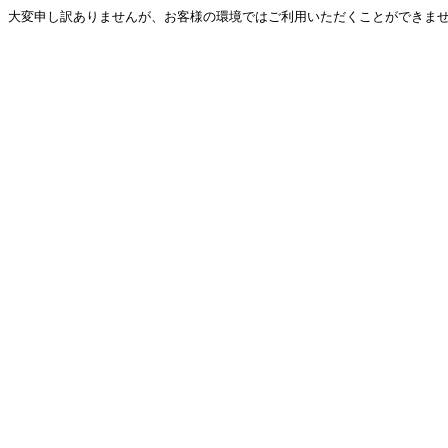
大変申し訳ありませんが、お客様の環境ではご利用いただくことができません