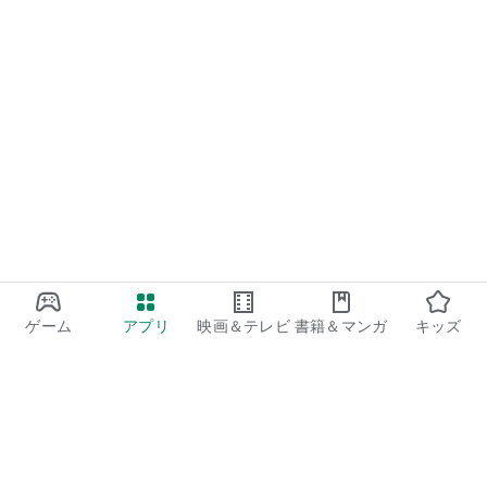
ゲーム
アプリ
映画＆テレビ
書籍＆マンガ
キッズ