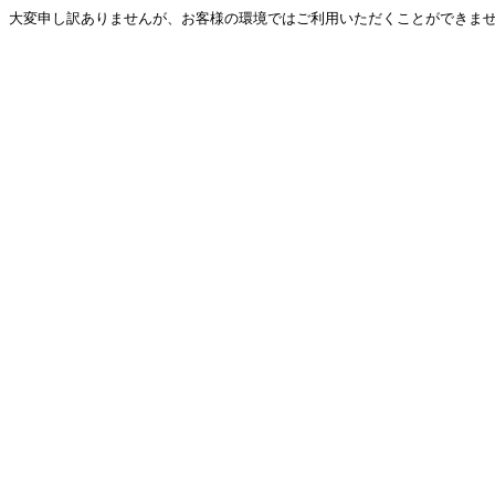
大変申し訳ありませんが、お客様の環境ではご利用いただくことができません