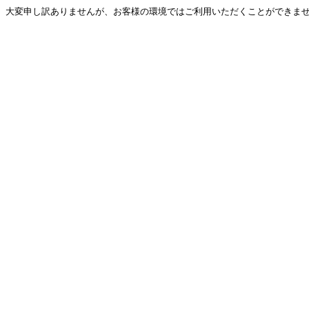
大変申し訳ありませんが、お客様の環境ではご利用いただくことができません