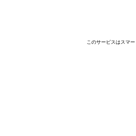
このサービスはスマー