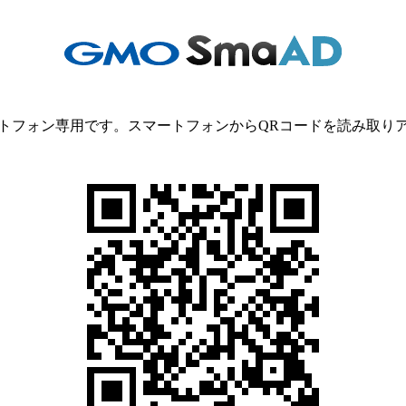
トフォン専用です。スマートフォンからQRコードを読み取り